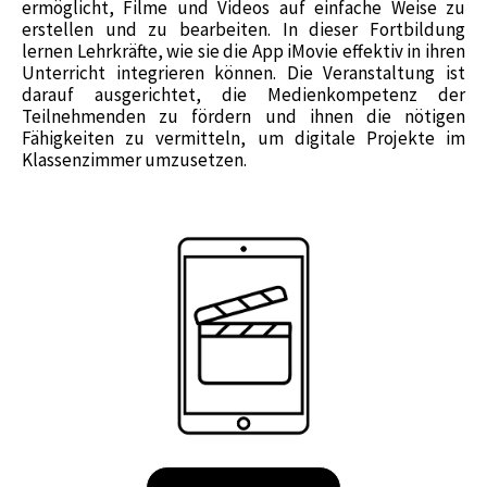
ermöglicht, Filme und Videos auf einfache Weise zu
erstellen und zu bearbeiten. In dieser Fortbildung
lernen Lehrkräfte, wie sie die App iMovie effektiv in ihren
Unterricht integrieren können. Die Veranstaltung ist
darauf ausgerichtet, die Medienkompetenz der
Teilnehmenden zu fördern und ihnen die nötigen
Fähigkeiten zu vermitteln, um digitale Projekte im
Klassenzimmer umzusetzen.