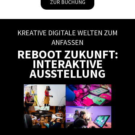
ZUR BUCHUNG
KREATIVE DIGITALE WELTEN ZUM
ANFASSEN
REBOOT ZUKUNFT:
INTERAKTIVE
AUSSTELLUNG