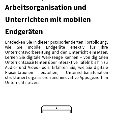
Arbeitsorganisation und
Unterrichten mit mobilen
Endgeräten
Entdecken Sie in dieser praxisorientierten Fortbildung,
wie Sie mobile Endgeräte effektiv für Ihre
Unterrichtsvorbereitung und den Unterricht einsetzen.
Lernen Sie digitale Werkzeuge kennen – von digitalen
Unterrichtsassistenten über interaktive Tafeln bis hin zu
Audio- und Video-Tools. Erfahren Sie, wie Sie digitale
Präsentationen erstellen, Unterrichtsmaterialien
strukturiert organisieren und innovative Apps gezielt im
Unterricht nutzen.