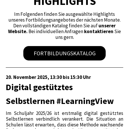
HIGHLIGHTS
Im Folgenden finden Sie ausgewählte Highlights
unseres Fortbildungsangebotes der nächsten Monate.
Den vollständigen Katalog finden Sie auf
unserer
Website
.
Bei individuellen Anfragen
kontaktieren
Sie
uns gern.
FORTBILDUNGSKATALOG
20. November 2025, 13:30 bis 15:30 Uhr
Digital gestütztes
Selbstlernen #LearningView
Im Schuljahr 2025/26 ist erstmalig digital gestütztes
Selbstlernen verbindlich verankert. Die Situation an
Schulen lässt erwarten, dass diese Methode wachsende