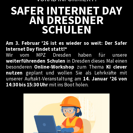
SAFER INTERNET DAY
AN DRESDNER
SCHULEN
Am 3. Februar '26 ist es wieder so weit: Der Safer
Internet Day findet statt!*
Wir vom MPZ Dresden haben für unsere
weiterführenden Schulen
in Dresden dieses Mal einen
besonderen
Online-Workshop
zum Thema
KI clever
nutzen
geplant und wollen Sie als Lehrkräfte mit
unserer Auftakt-Veranstaltung am
14. Januar '26 von
14:30 bis 15:30 Uhr
mit ins Boot holen.